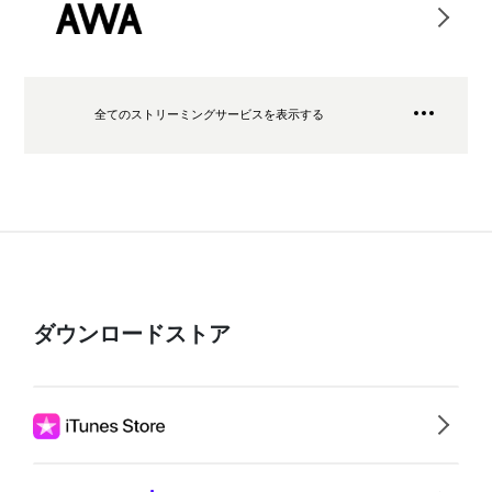
全てのストリーミングサービスを表示する
ダウンロードストア