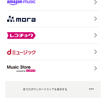
全てのダウンロードストアを表示する