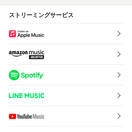
ストリーミングサービス