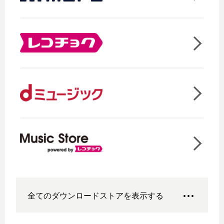
全てのダウンロードストアを表示する