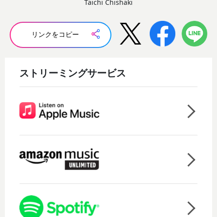
Taichi Chishaki
リンクをコピー
ストリーミングサービス