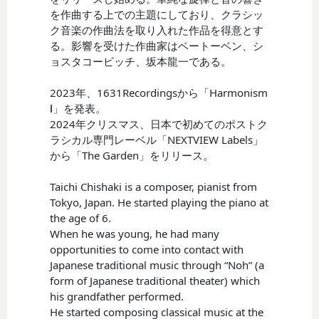
を作曲する上での主題にしており、クラシッ
ク音楽の作曲法を取り入れた作品を得意とす
る。影響を受けた作曲家はベートーベン、シ
ョスタコービッチ、坂本龍一である。
2023年、1631Recordingsから「Harmonism
Ⅰ」を発表。
2024年クリスマス、日本で初めてのポストク
ラシカル専門レーベル「NEXTVIEW Labels」
から「The Garden」をリリース。
Taichi Chishaki is a composer, pianist from
Tokyo, Japan. He started playing the piano at
the age of 6.
When he was young, he had many
opportunities to come into contact with
Japanese traditional music through “Noh” (a
form of Japanese traditional theater) which
his grandfather performed.
He started composing classical music at the