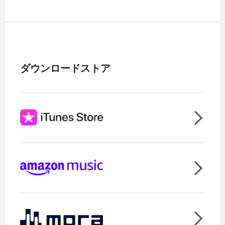
ダウンロードストア