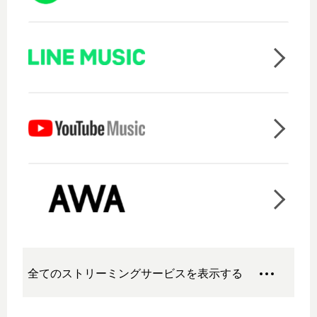
全てのストリーミングサービスを表示する