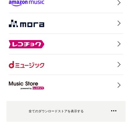
全てのダウンロードストアを表示する