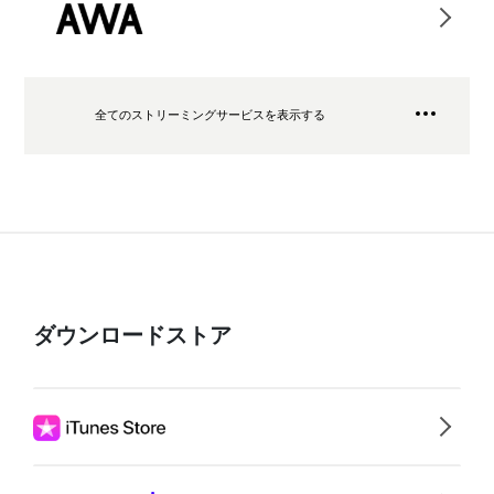
全てのストリーミングサービスを表示する
ダウンロードストア