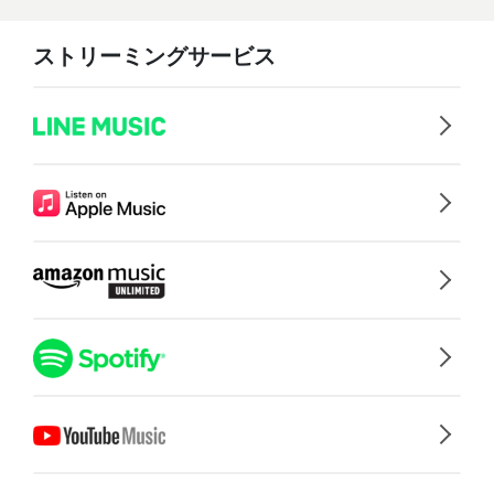
ストリーミングサービス