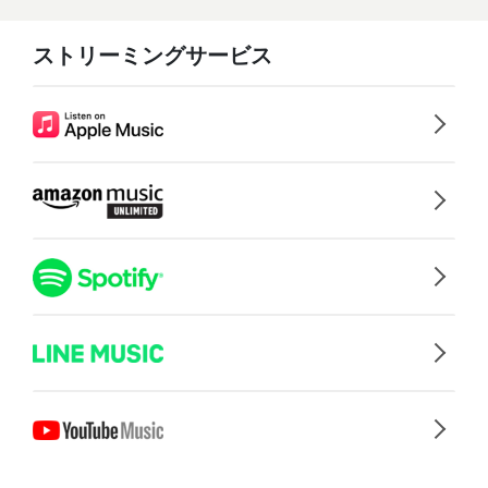
ストリーミングサービス