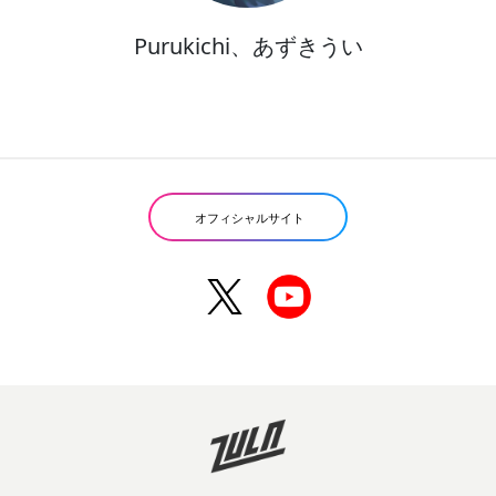
Purukichi、あずきうい
オフィシャルサイト