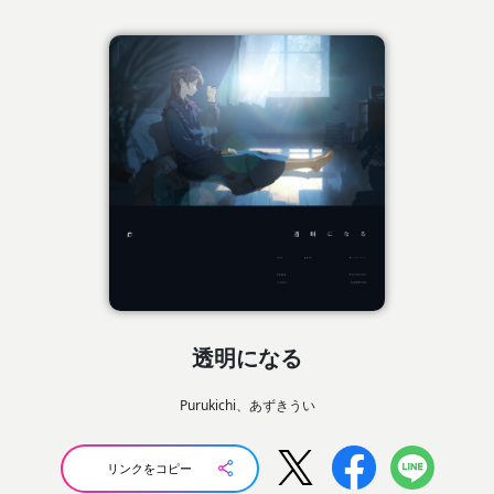
透明になる
Purukichi、あずきうい
リンクをコピー