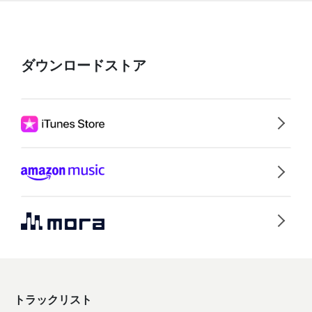
ダウンロードストア
トラックリスト