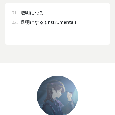
01.
透明になる
02.
透明になる (Instrumental)