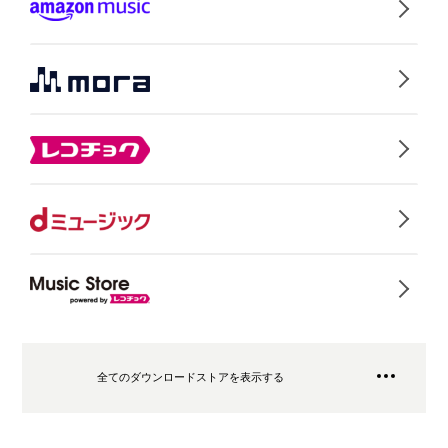
全てのダウンロードストアを表示する