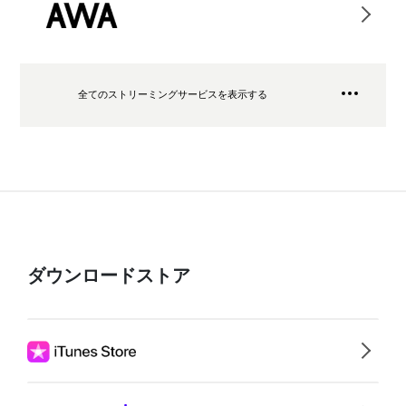
全てのストリーミングサービスを表示する
ダウンロードストア