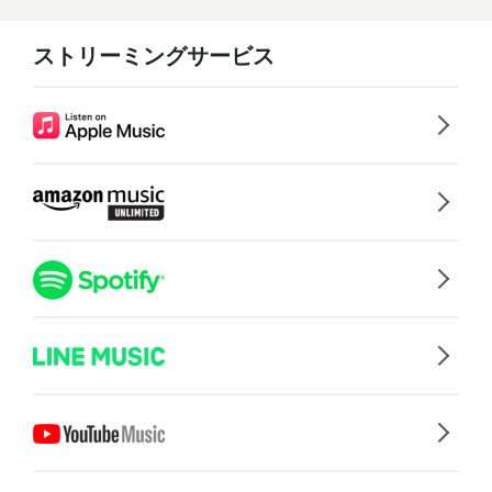
ストリーミングサービス