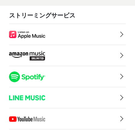
ストリーミングサービス