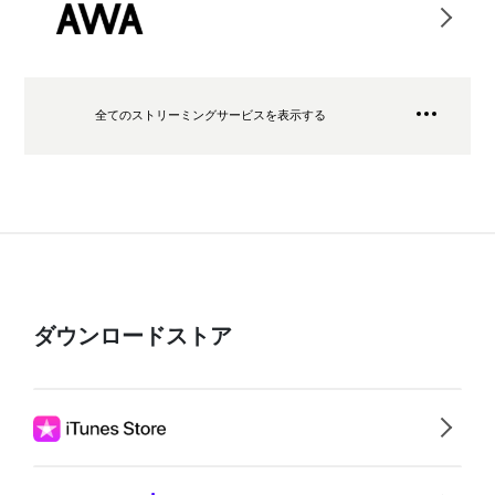
全てのストリーミングサービスを表示する
ダウンロードストア