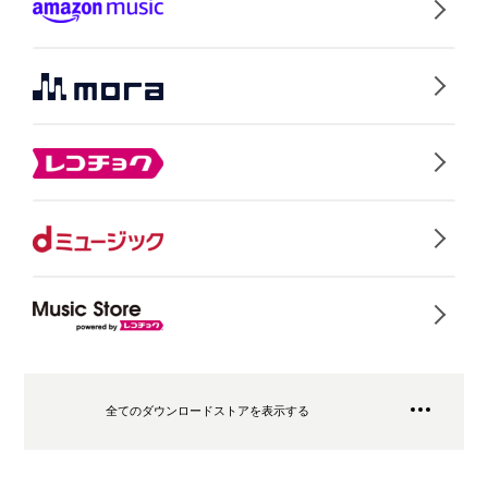
全てのダウンロードストアを表示する