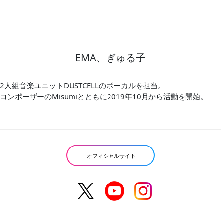
EMA、ぎゅる子
2人組音楽ユニットDUSTCELLのボーカルを担当。
コンポーザーのMisumiとともに2019年10月から活動を開始。
オフィシャルサイト