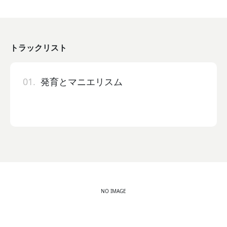
トラックリスト
01.
発育とマニエリスム
NO IMAGE