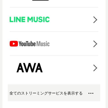
全てのストリーミングサービスを表示する