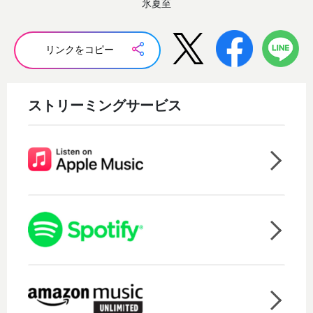
氷夏至
リンクをコピー
ストリーミングサービス