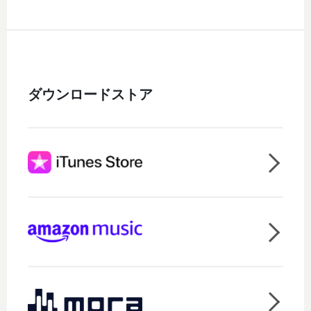
ダウンロードストア