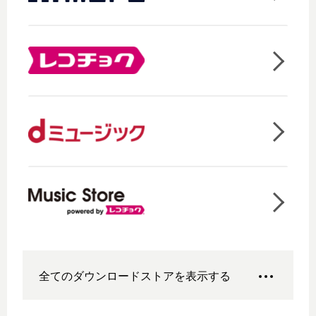
全てのダウンロードストアを表示する