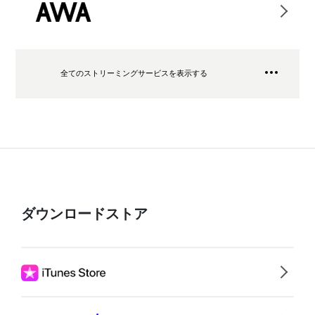
全てのストリーミングサービスを表示する
ダウンロードストア