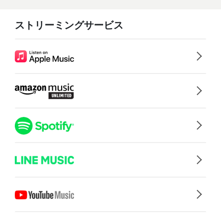
ストリーミングサービス