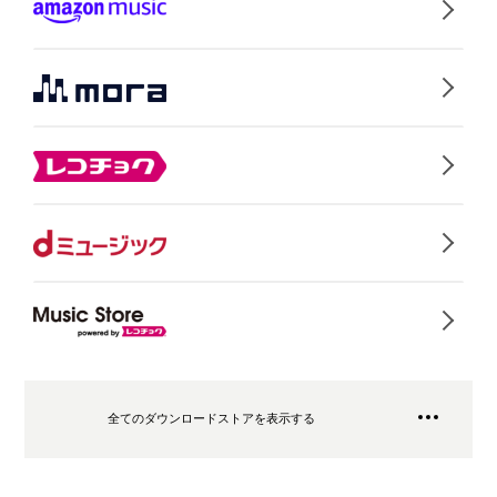
全てのダウンロードストアを表示する