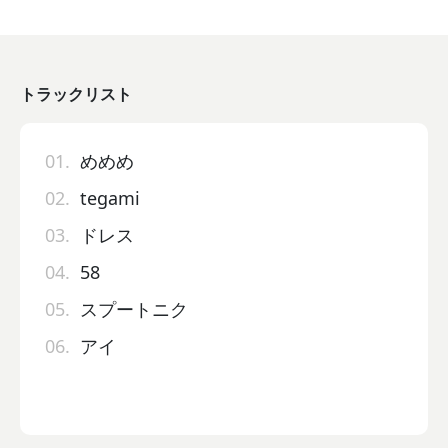
トラックリスト
01.
めめめ
02.
tegami
03.
ドレス
04.
58
05.
スプートニク
06.
アイ