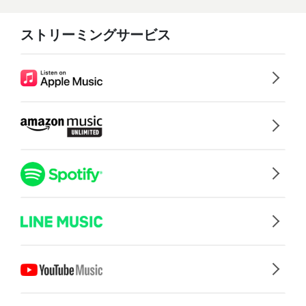
ストリーミングサービス