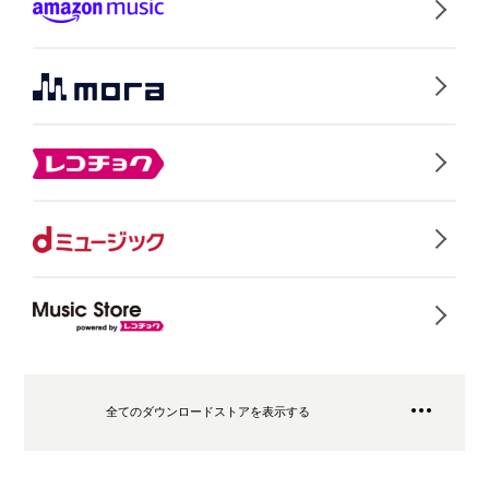
全てのダウンロードストアを表示する