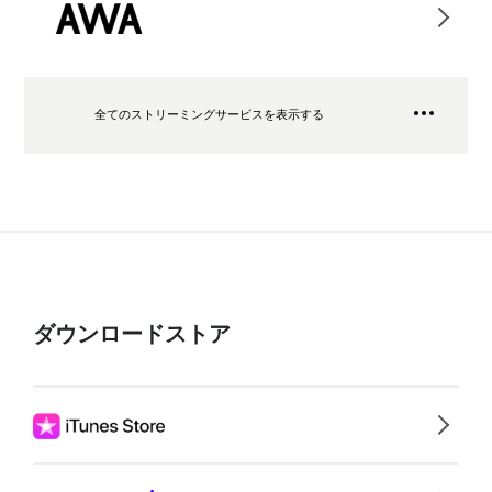
全てのストリーミングサービスを表示する
ダウンロードストア