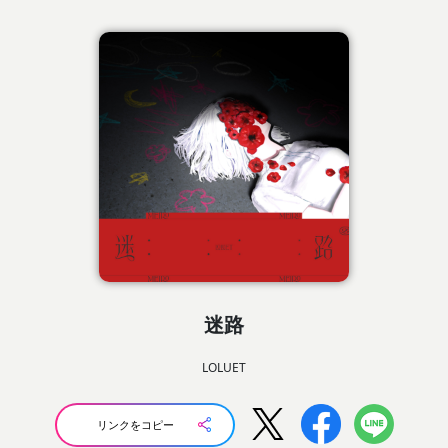
迷路
LOLUET
リンクをコピー