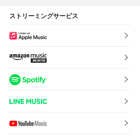
ストリーミングサービス