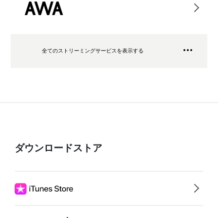
全てのストリーミングサービスを表示する
ダウンロードストア