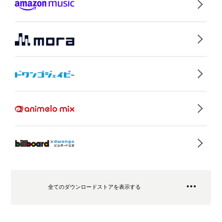
全てのダウンロードストアを表示する