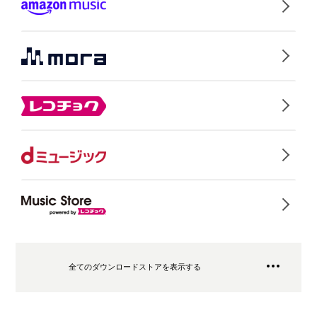
全てのダウンロードストアを表示する