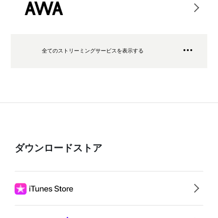
全てのストリーミングサービスを表示する
ダウンロードストア