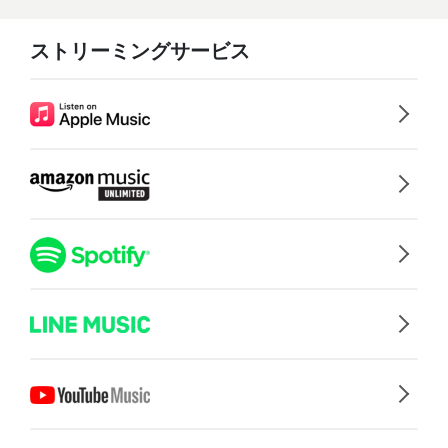
ストリーミングサービス