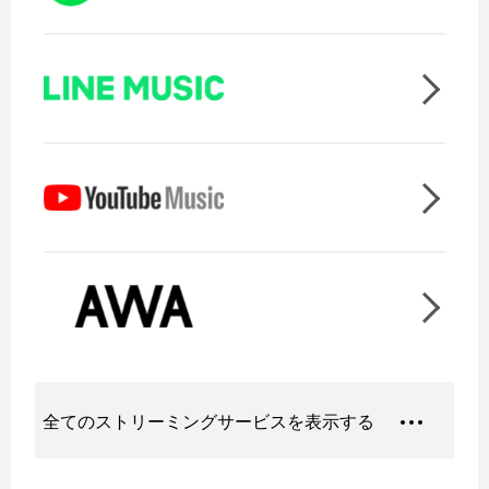
全てのストリーミングサービスを表示する