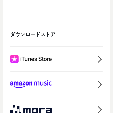
ダウンロードストア