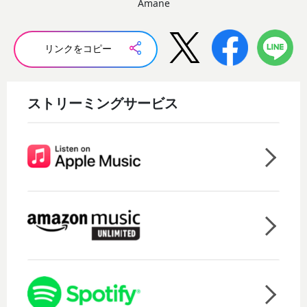
Amane
リンクをコピー
ストリーミングサービス