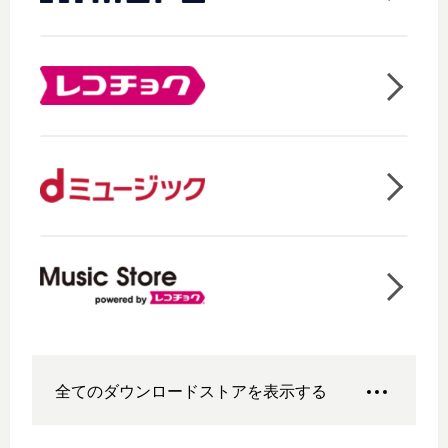
全てのダウンロードストアを表示する