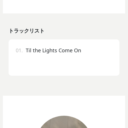
トラックリスト
01.
Til the Lights Come On