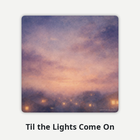
Til the Lights Come On