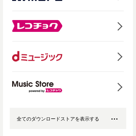
全てのダウンロードストアを表示する