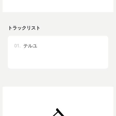
トラックリスト
01.
テルユ