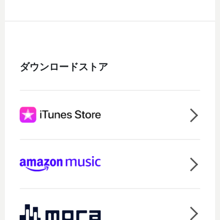
ダウンロードストア