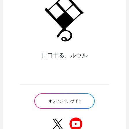
田口十る、ルウル
オフィシャルサイト