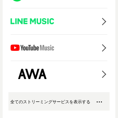
全てのストリーミングサービスを表示する