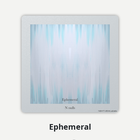
Ephemeral