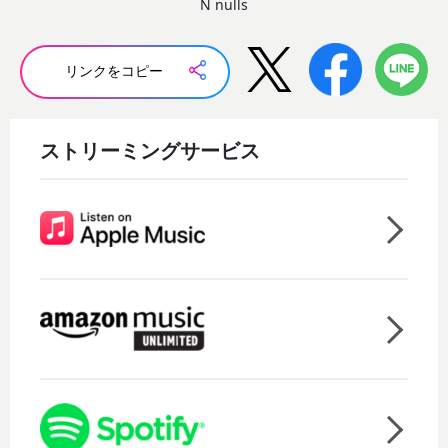
N nulls
リンクをコピー
ストリーミングサービス