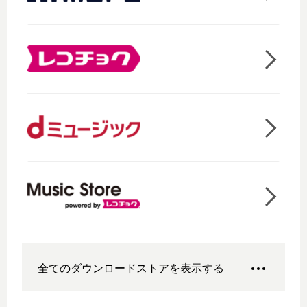
全てのダウンロードストアを表示する