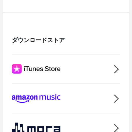
ダウンロードストア