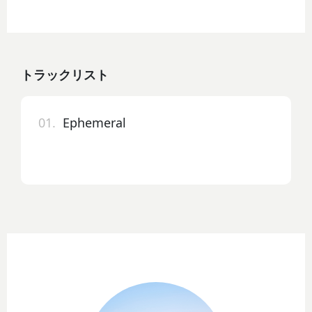
トラックリスト
01.
Ephemeral