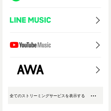
全てのストリーミングサービスを表示する