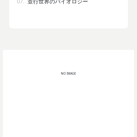
07.
並行世界のバイオロジー
NO IMAGE