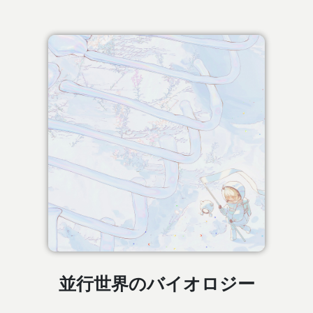
並行世界のバイオロジー