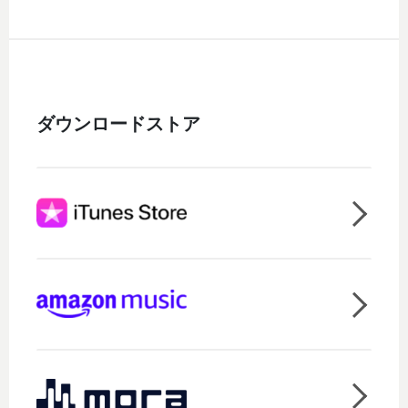
ダウンロードストア