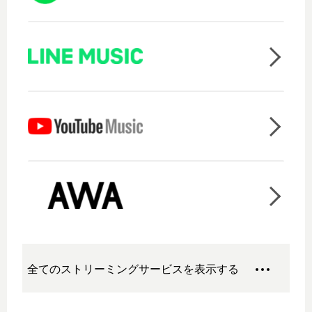
全てのストリーミングサービスを表示する