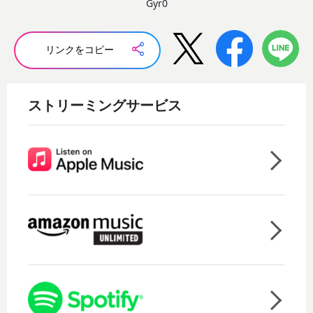
Gyr0
リンクをコピー
ストリーミングサービス