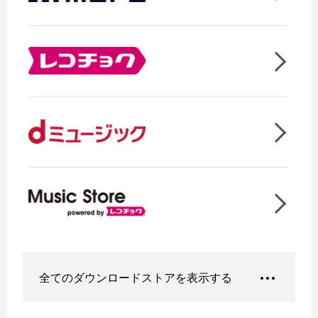
全てのダウンロードストアを表示する