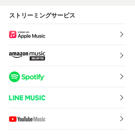
ストリーミングサービス