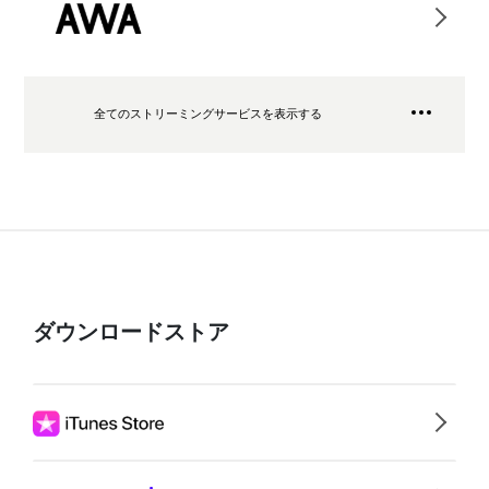
全てのストリーミングサービスを表示する
ダウンロードストア