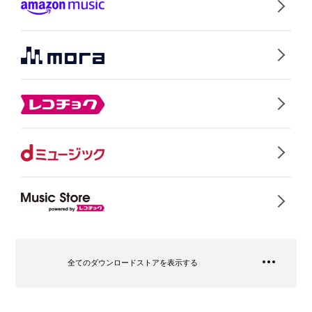
全てのダウンロードストアを表示する