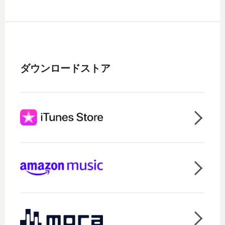
ダウンロードストア