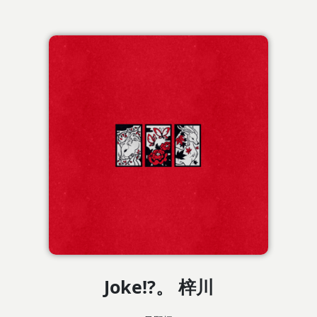
Joke!?。 梓川