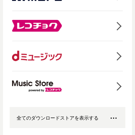
全てのダウンロードストアを表示する