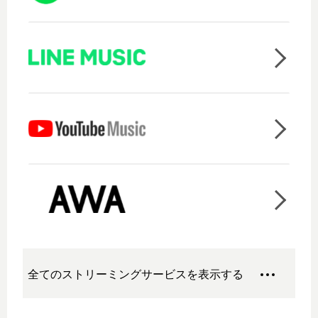
全てのストリーミングサービスを表示する