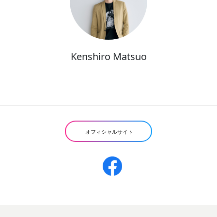
Kenshiro Matsuo
オフィシャルサイト