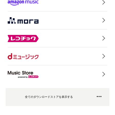
全てのダウンロードストアを表示する