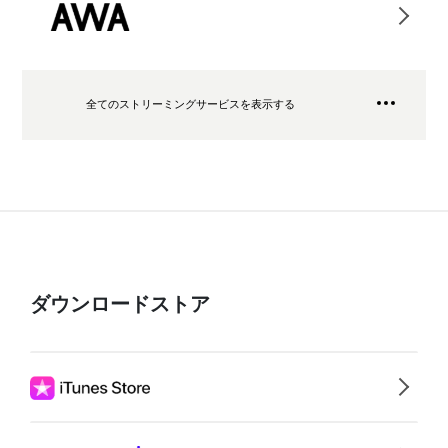
全てのストリーミングサービスを表示する
ダウンロードストア