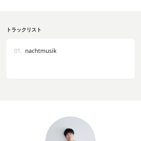
トラックリスト
01.
nachtmusik