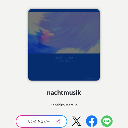
nachtmusik
Kenshiro Matsuo
リンクをコピー