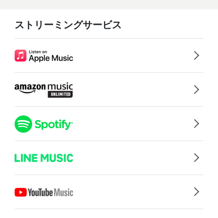
ストリーミングサービス