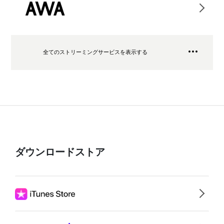
全てのストリーミングサービスを表示する
ダウンロードストア