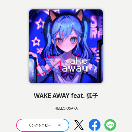
WAKE AWAY feat. 狐子
HELLO OSAKA
リンクをコピー