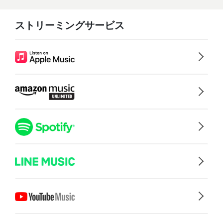
ストリーミングサービス