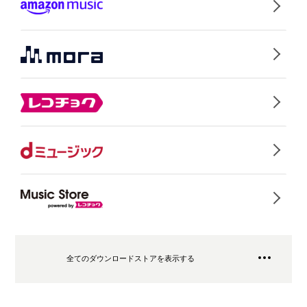
全てのダウンロードストアを表示する