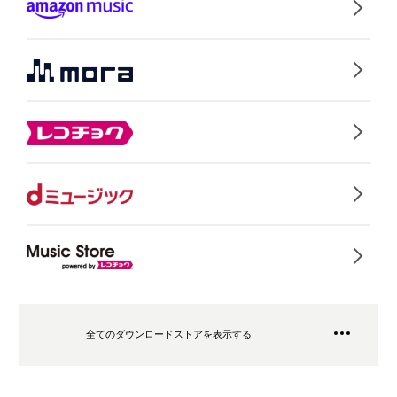
全てのダウンロードストアを表示する