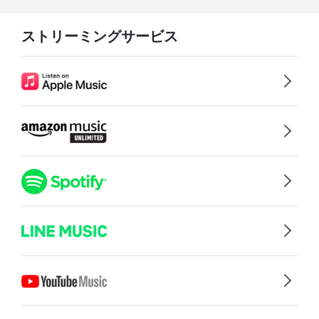
ストリーミングサービス