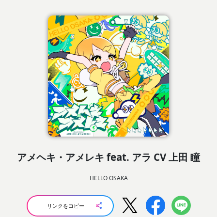
アメヘキ・アメレキ feat. アラ CV 上田 瞳
HELLO OSAKA
リンクをコピー