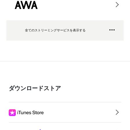
全てのストリーミングサービスを表示する
ダウンロードストア