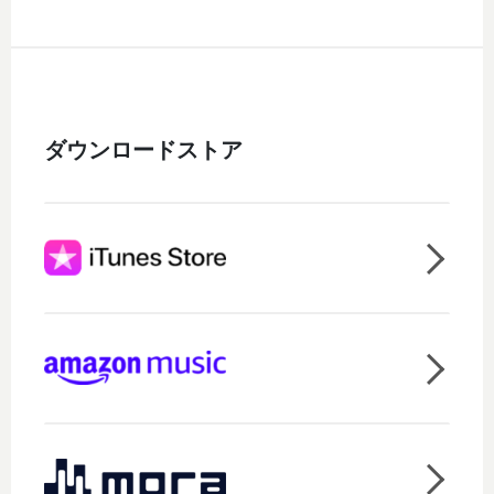
ダウンロードストア