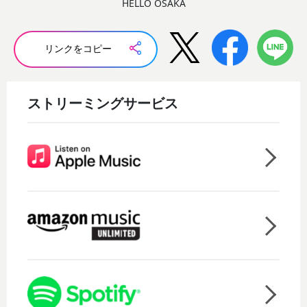
HELLO OSAKA
リンクをコピー
ストリーミングサービス