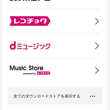
全てのダウンロードストアを表示する