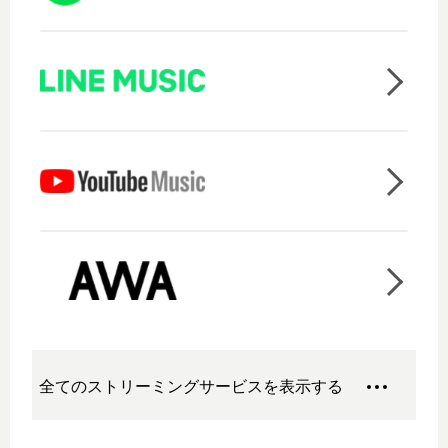
全てのストリーミングサービスを表示する