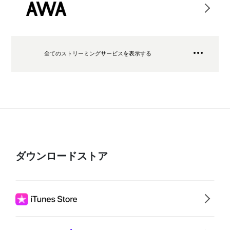
全てのストリーミングサービスを表示する
ダウンロードストア