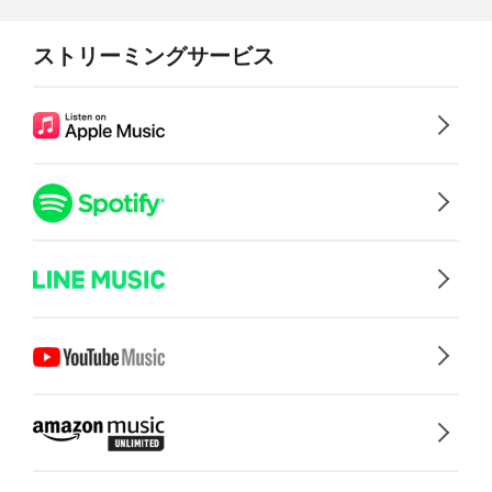
ストリーミングサービス