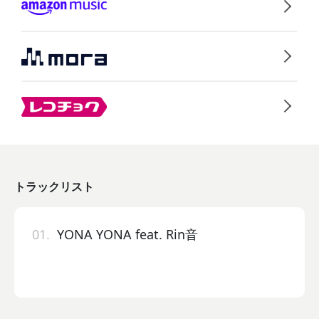
トラックリスト
01.
YONA YONA feat. Rin音