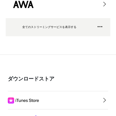
全てのストリーミングサービスを表示する
ダウンロードストア