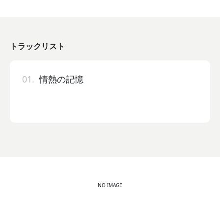
トラックリスト
01.
情熱の記憶
NO IMAGE