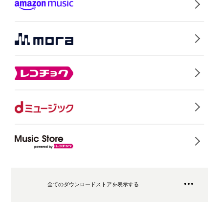
全てのダウンロードストアを表示する