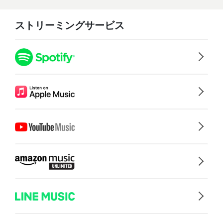
ストリーミングサービス