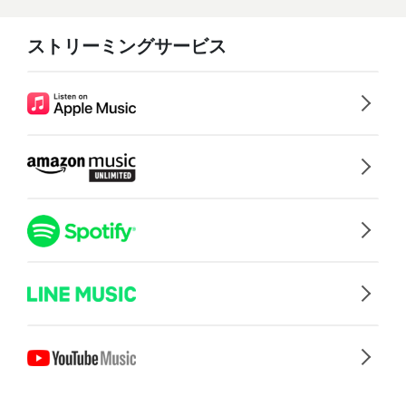
ストリーミングサービス