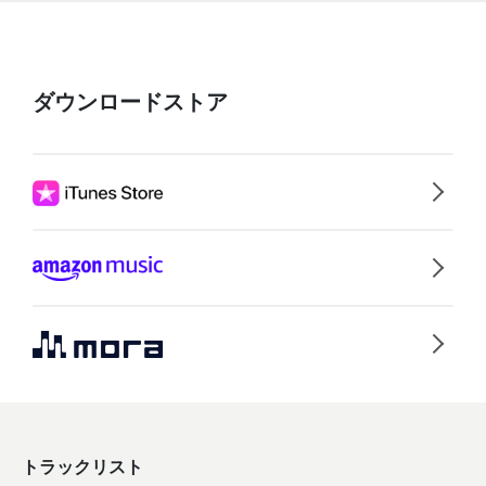
ダウンロードストア
トラックリスト