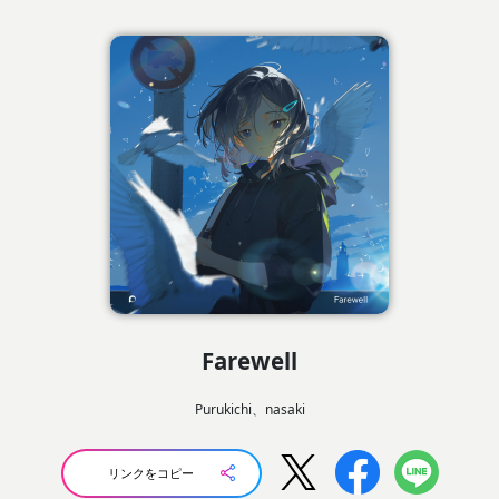
Farewell
Purukichi、nasaki
リンクをコピー