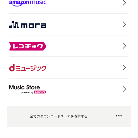
全てのダウンロードストアを表示する