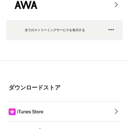
全てのストリーミングサービスを表示する
ダウンロードストア