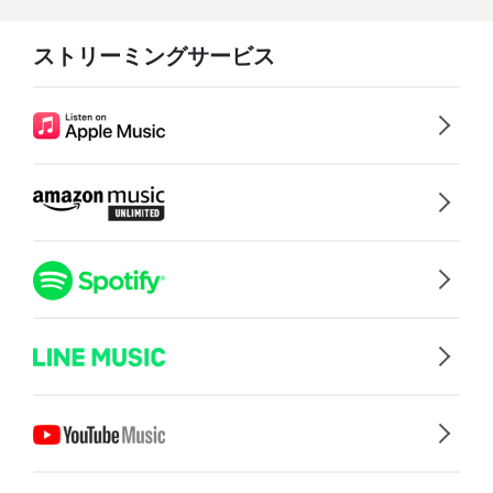
ストリーミングサービス