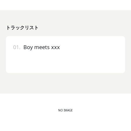
トラックリスト
01.
Boy meets xxx
NO IMAGE