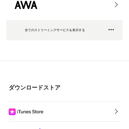
全てのストリーミングサービスを表示する
ダウンロードストア