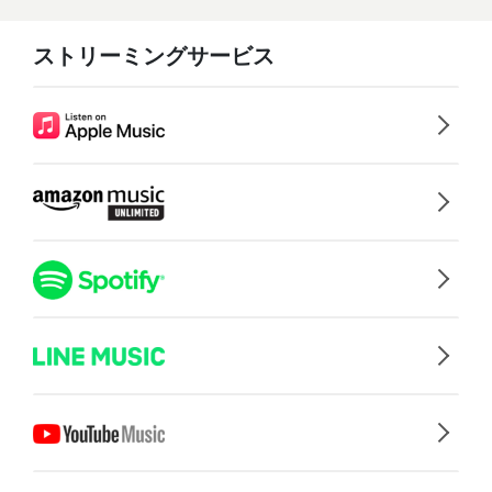
ストリーミングサービス