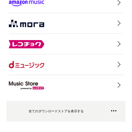
全てのダウンロードストアを表示する