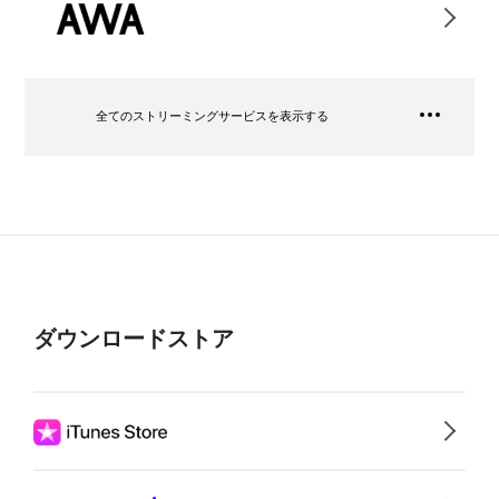
全てのストリーミングサービスを表示する
ダウンロードストア