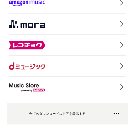
全てのダウンロードストアを表示する