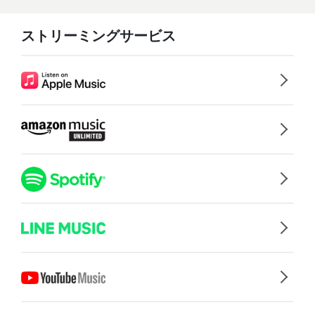
ストリーミングサービス