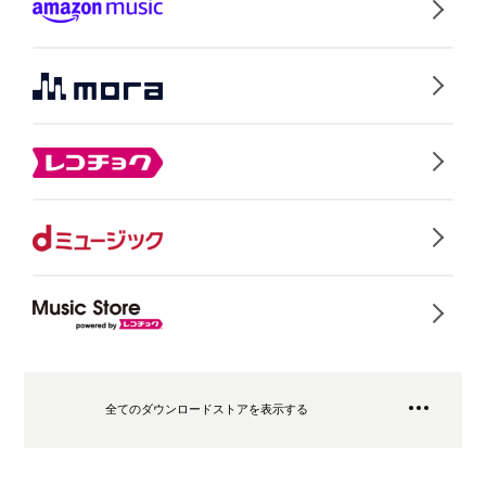
全てのダウンロードストアを表示する