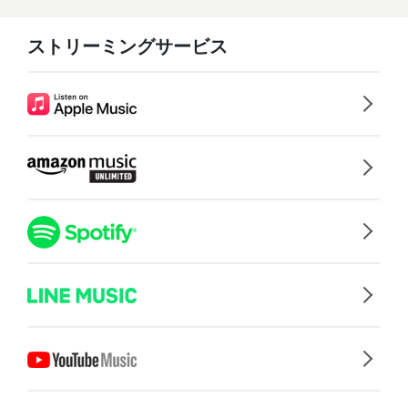
ストリーミングサービス