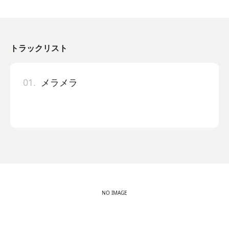
トラックリスト
01.
メラメラ
NO IMAGE