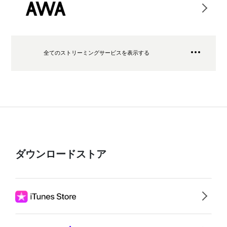
全てのストリーミングサービスを表示する
ダウンロードストア