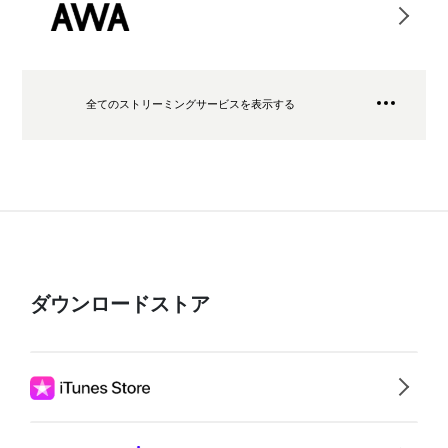
全てのストリーミングサービスを表示する
ダウンロードストア