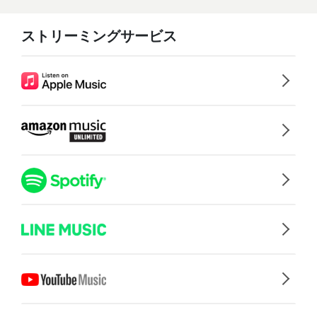
ストリーミングサービス