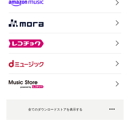
全てのダウンロードストアを表示する