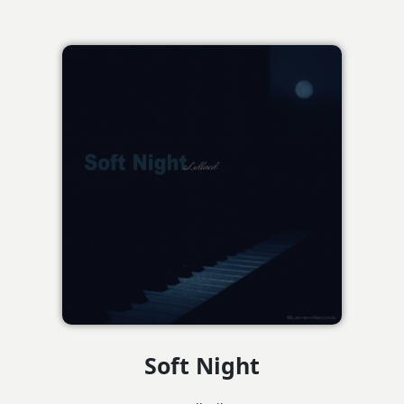
Soft Night