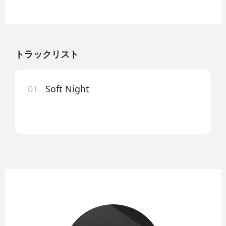
トラックリスト
01.
Soft Night