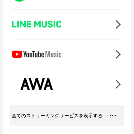
全てのストリーミングサービスを表示する