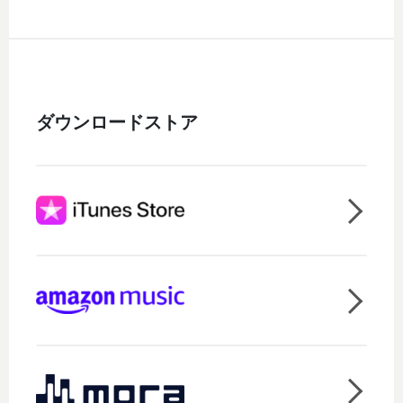
ダウンロードストア