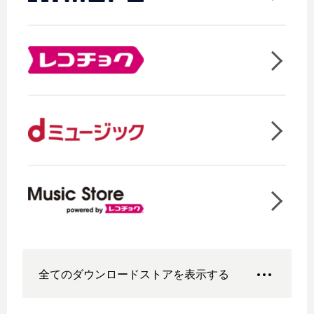
全てのダウンロードストアを表示する