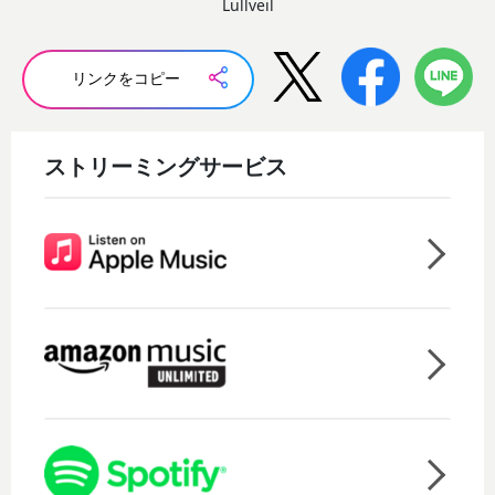
Lullveil
リンクをコピー
ストリーミングサービス