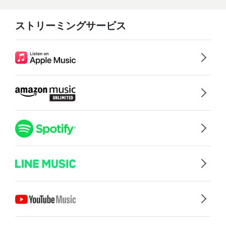
ストリーミングサービス