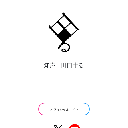
知声、田口十る
オフィシャルサイト