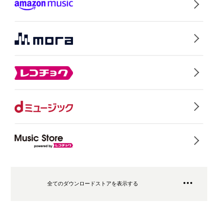
全てのダウンロードストアを表示する