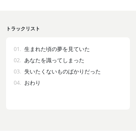
トラックリスト
01.
生まれた頃の夢を見ていた
02.
あなたを識ってしまった
03.
失いたくないものばかりだった
04.
おわり