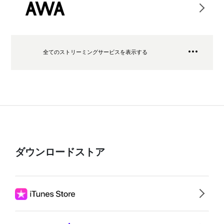
全てのストリーミングサービスを表示する
ダウンロードストア