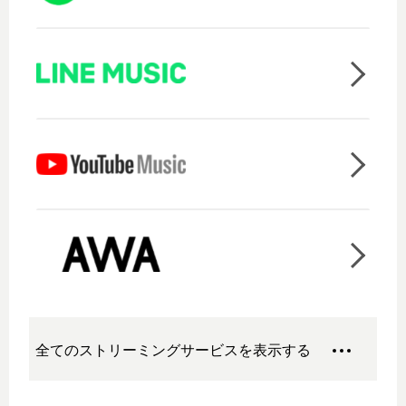
全てのストリーミングサービスを表示する