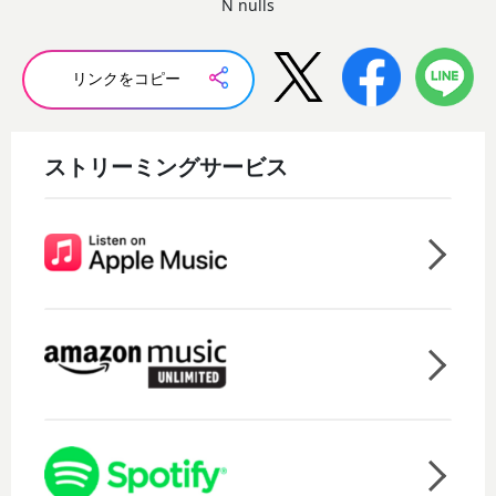
N nulls
リンクをコピー
ストリーミングサービス