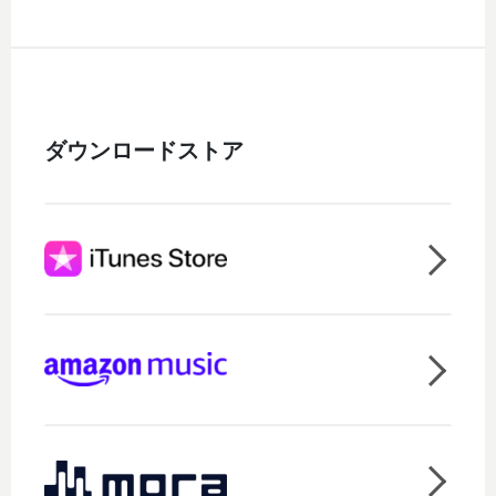
ダウンロードストア