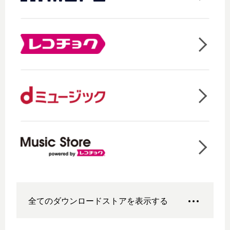
全てのダウンロードストアを表示する