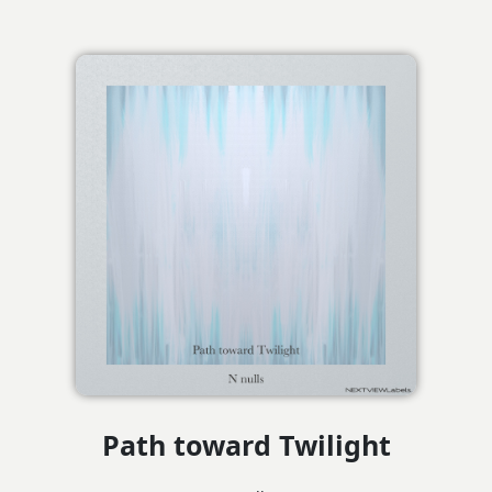
Path toward Twilight