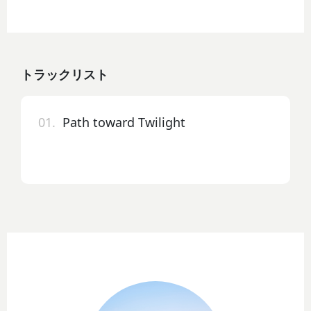
トラックリスト
01.
Path toward Twilight