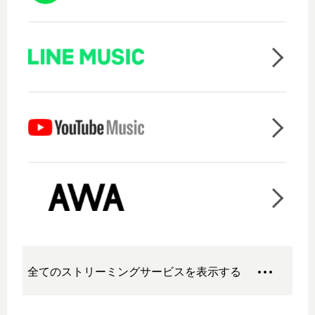
全てのストリーミングサービスを表示する