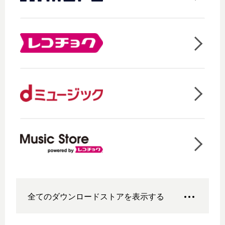
全てのダウンロードストアを表示する