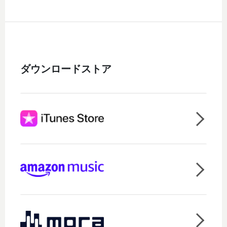
ダウンロードストア