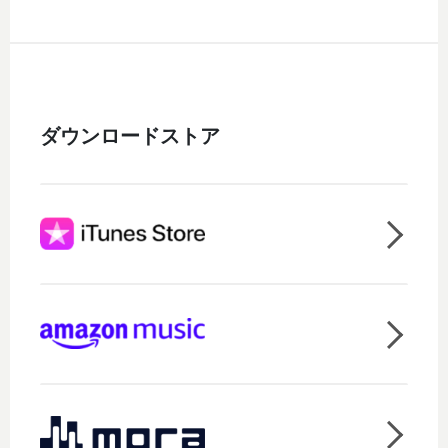
ダウンロードストア