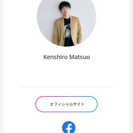
Kenshiro Matsuo
オフィシャルサイト