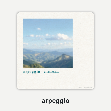
arpeggio