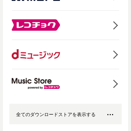
全てのダウンロードストアを表示する