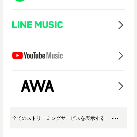
全てのストリーミングサービスを表示する