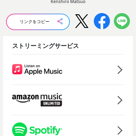
Kenshiro Matsuo
リンクをコピー
ストリーミングサービス