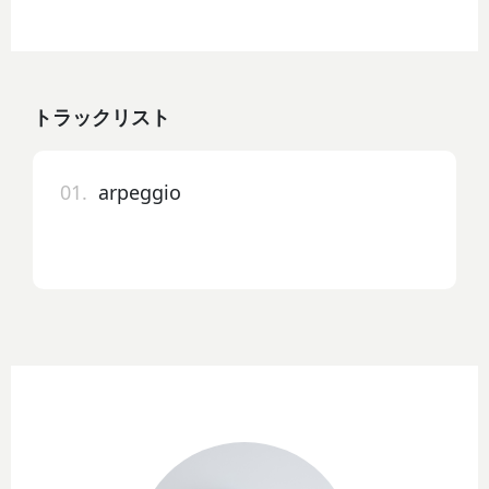
トラックリスト
01.
arpeggio