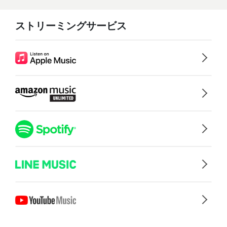
ストリーミングサービス