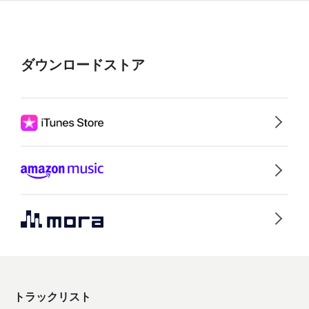
ダウンロードストア
トラックリスト