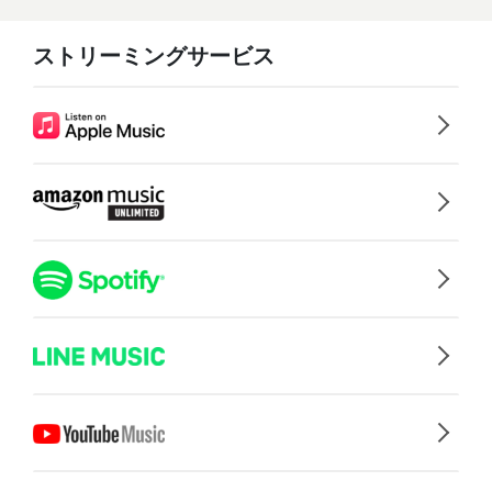
ストリーミングサービス