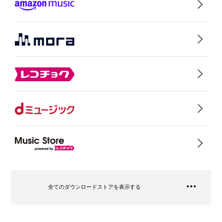
全てのダウンロードストアを表示する