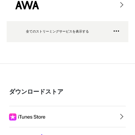
全てのストリーミングサービスを表示する
ダウンロードストア