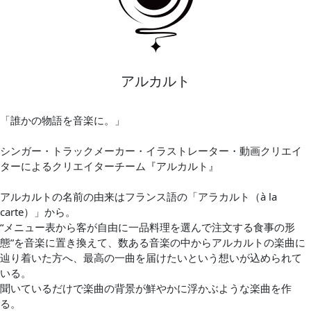
アルカルト
「誰かの物語を音楽に。」
シンガー・トラックメーカー・イラストレーター・動画クリエイ
ターによるクリエイターチーム『アルカルト』
アルカルトの名前の由来はフランス語の「アラカルト（à la
carte）」から。
“メニュー表から客が自由に一品料理を選んで注文する食事の形
態”を音楽に置き換えて、数ある音楽の中からアルカルトの楽曲に
辿り着いた方へ、最高の一曲を届けたいという想いが込められて
いる。
聞いているだけで楽曲の背景が鮮やかに浮かぶような楽曲を作
る。