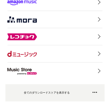
全てのダウンロードストアを表示する