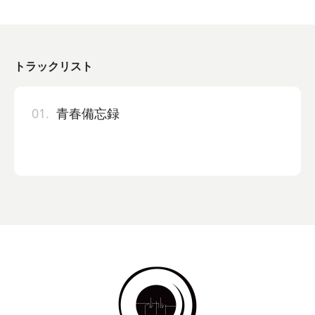
トラックリスト
01.
青春備忘録