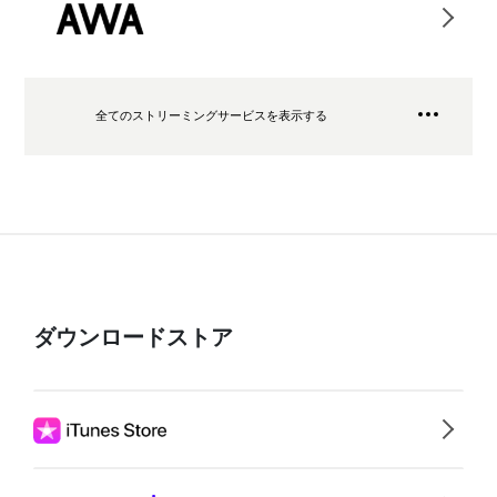
全てのストリーミングサービスを表示する
ダウンロードストア