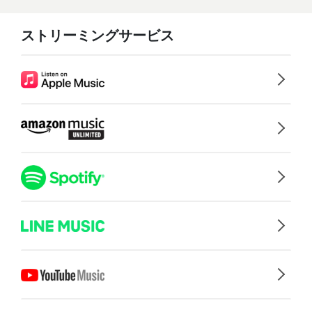
ストリーミングサービス