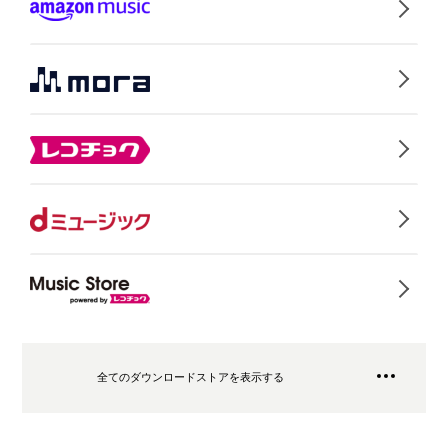
全てのダウンロードストアを表示する