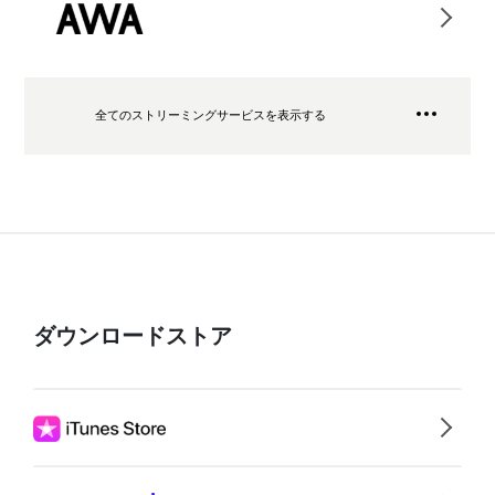
全てのストリーミングサービスを表示する
ダウンロードストア