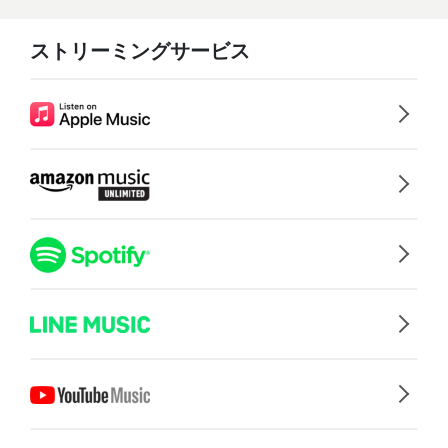
ストリーミングサービス