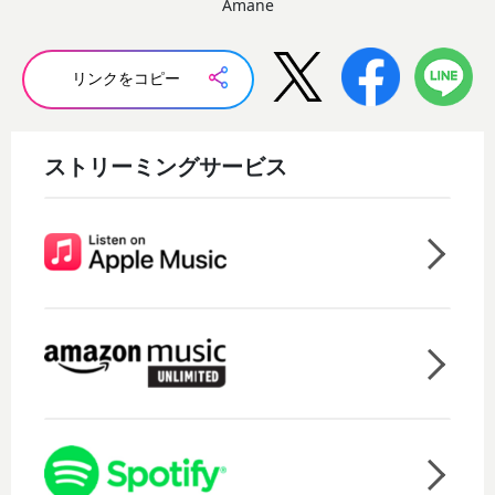
Amane
リンクをコピー
ストリーミングサービス