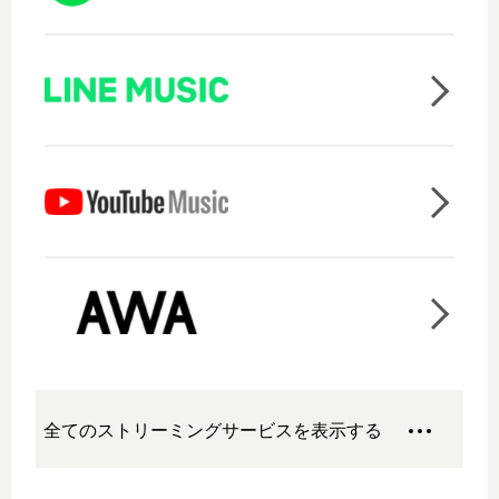
全てのストリーミングサービスを表示する