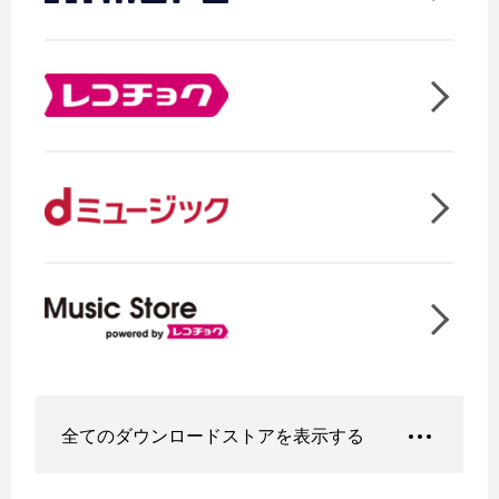
全てのダウンロードストアを表示する