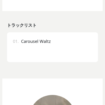
トラックリスト
01.
Carousel Waltz