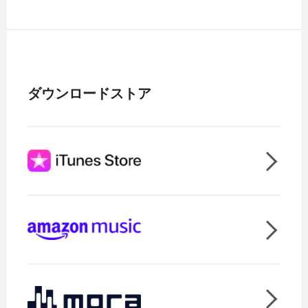
ダウンロードストア