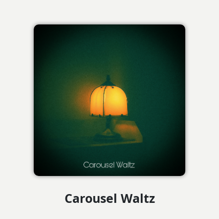
Carousel Waltz