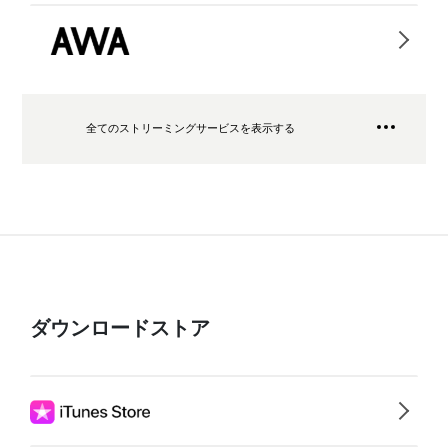
全てのストリーミングサービスを表示する
ダウンロードストア