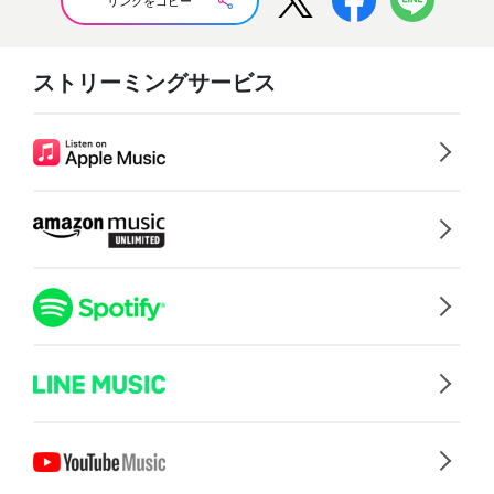
リンクをコピー
ストリーミングサービス