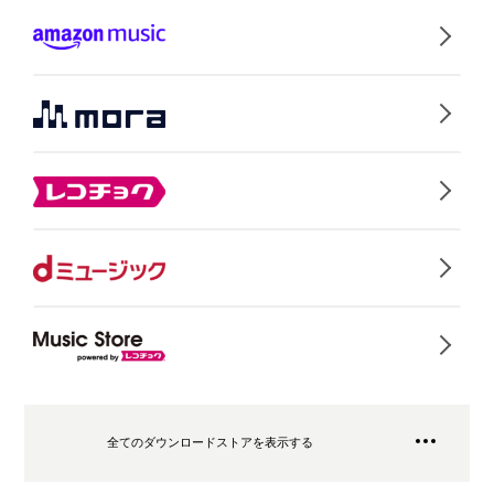
全てのダウンロードストアを表示する