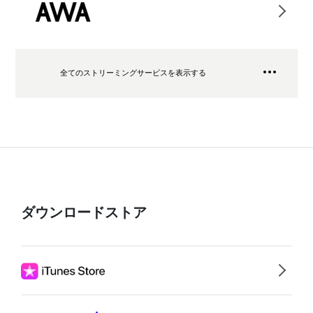
全てのストリーミングサービスを表示する
ダウンロードストア