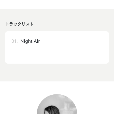
トラックリスト
01.
Night Air