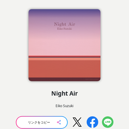
Night Air
Eiko Suzuki
リンクをコピー