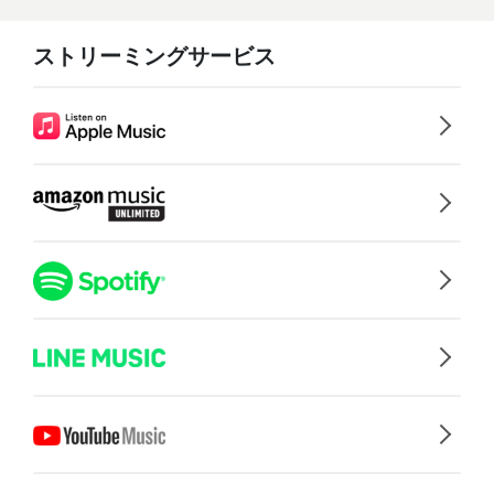
ストリーミングサービス