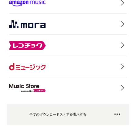
全てのダウンロードストアを表示する