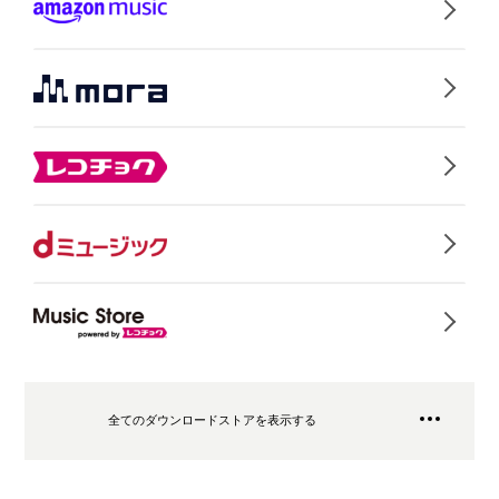
全てのダウンロードストアを表示する