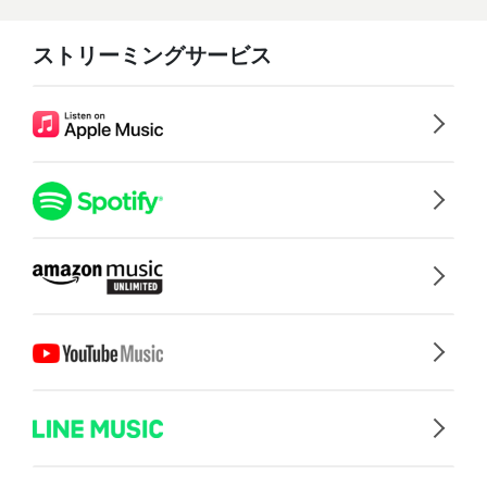
ストリーミングサービス