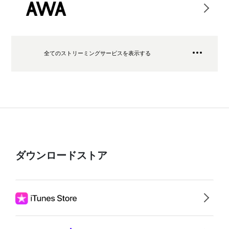
全てのストリーミングサービスを表示する
ダウンロードストア