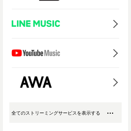
全てのストリーミングサービスを表示する