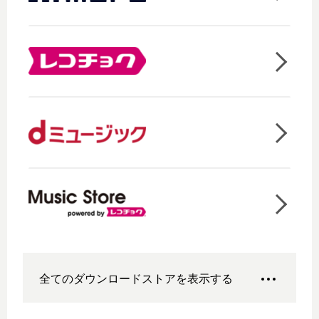
全てのダウンロードストアを表示する