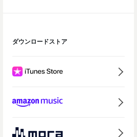
ダウンロードストア