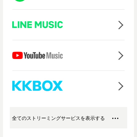
全てのストリーミングサービスを表示する