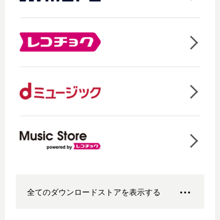
全てのダウンロードストアを表示する