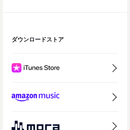
ダウンロードストア