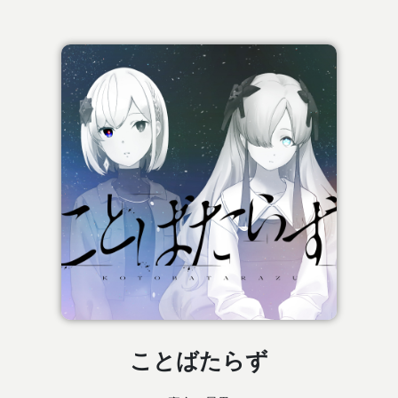
ことばたらず