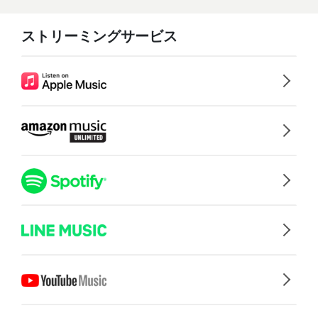
ストリーミングサービス