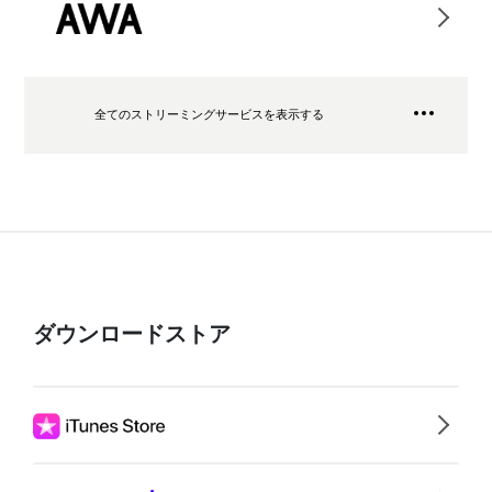
全てのストリーミングサービスを表示する
ダウンロードストア