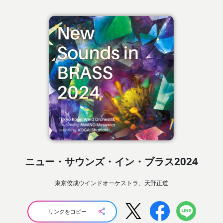
ニュー・サウンズ・イン・ブラス2024
東京佼成ウインドオーケストラ、天野正道
リンクをコピー