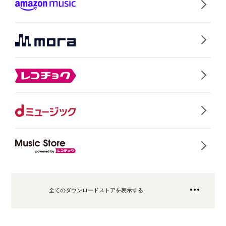
全てのダウンロードストアを表示する