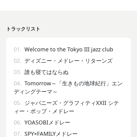
トラックリスト
01.
Welcome to the Tokyo III jazz club
02.
ディズニー・メドレー・リターンズ
03.
誰も寝てはならぬ
04.
Tomorrow～「生きもの地球紀行」エン
ディングテーマ～
05.
ジャパニーズ・グラフィティXXII シテ
ィー・ポップ・メドレー
06.
YOASOBIメドレー
07.
SPY×FAMILYメドレー