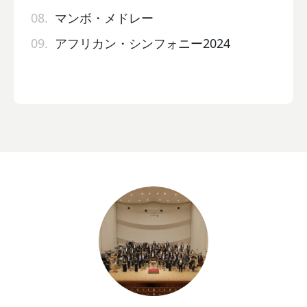
08.
マンボ・メドレー
09.
アフリカン・シンフォニー2024