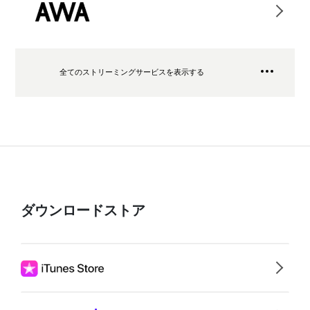
全てのストリーミングサービスを表示する
ダウンロードストア