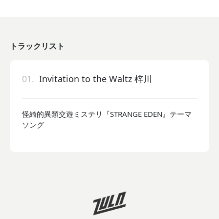
トラックリスト
01.
Invitation to the Waltz 梓川
怪綺的異類交遊ミステリ『STRANGE EDEN』テーマ
ソング