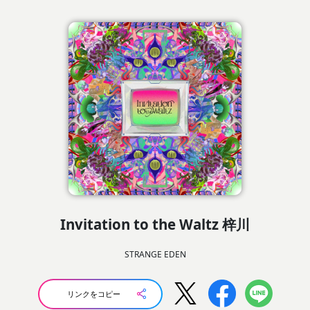
Invitation to the Waltz 梓川
STRANGE EDEN
リンクをコピー