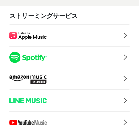
ストリーミングサービス