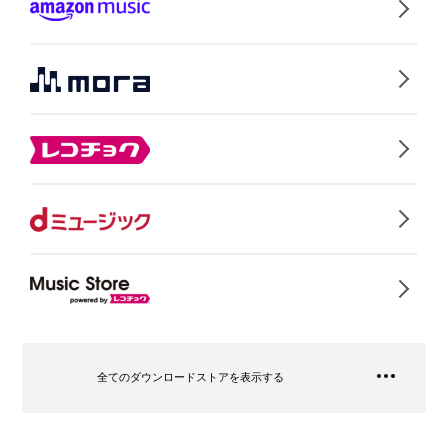
全てのダウンロードストアを表示する