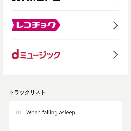
トラックリスト
01.
When falling asleep