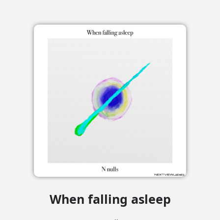
When falling asleep