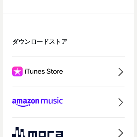
ダウンロードストア