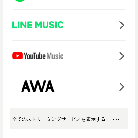
全てのストリーミングサービスを表示する