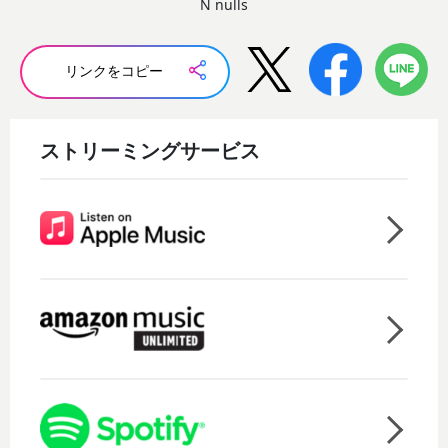
N nulls
リンクをコピー
ストリーミングサービス