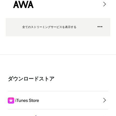
全てのストリーミングサービスを表示する
ダウンロードストア