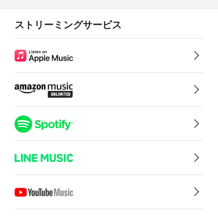
ストリーミングサービス