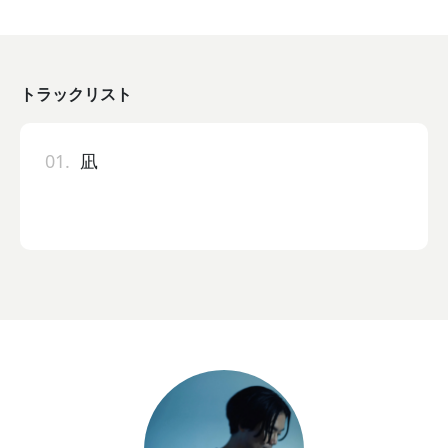
トラックリスト
01.
凪