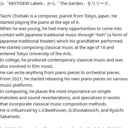
ル「NEXTVIEW Labels」から「The Garden」をリリース。
Taichi Chishaki is a composer, pianist from Tokyo, Japan. He
started playing the piano at the age of 6.
When he was young, he had many opportunities to come into
contact with Japanese traditional music through “Noh” (a form of
Japanese traditional theater) which his grandfather performed.
He started composing classical music at the age of 18 and
entered Tokyo University of the Arts.
In college, he produced contemporary classical music and was
also involved in film music.
He can write anything from piano pieces to orchestral pieces.
From 2021, he started releasing his own piano pieces on various
music platforms.
In composing, he places the most importance on simple
melodies and sound reverberations, and specializes in works
that incorporate classical music composition methods.
He is influenced by L.V.Beethoven, D.Shostakovich, and Ryuichi
Sakamoto.