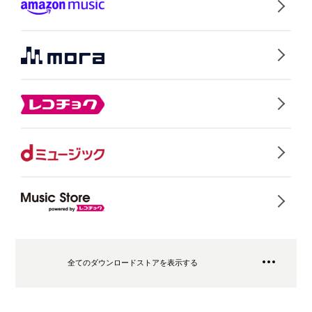
全てのダウンロードストアを表示する