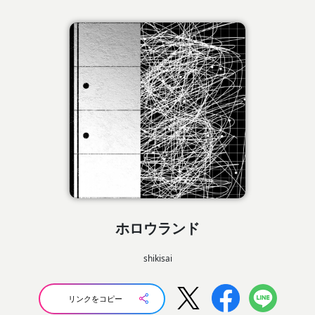
ホロウランド
shikisai
リンクをコピー