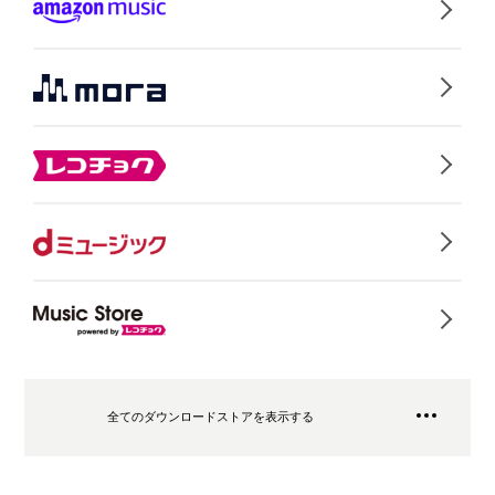
全てのダウンロードストアを表示する