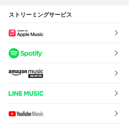
ストリーミングサービス