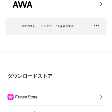
全てのストリーミングサービスを表示する
ダウンロードストア