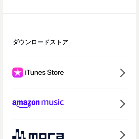
ダウンロードストア