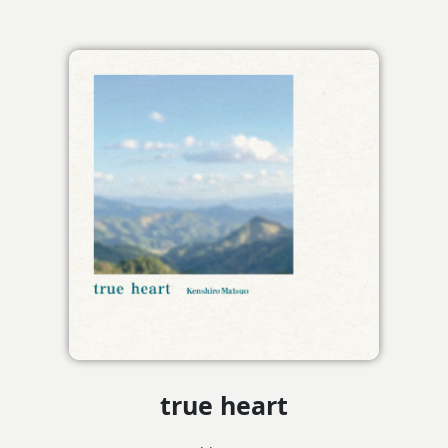
true heart