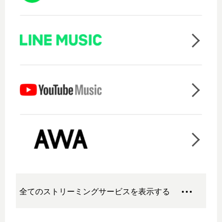
全てのストリーミングサービスを表示する