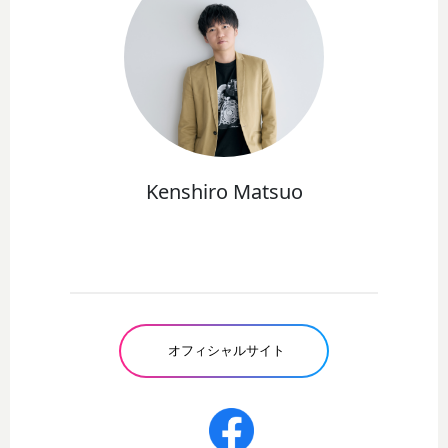
Kenshiro Matsuo
オフィシャルサイト