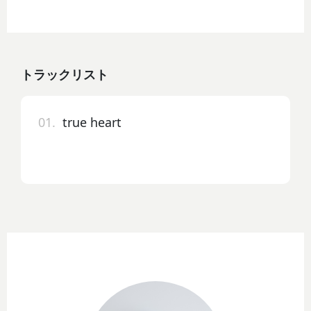
トラックリスト
01.
true heart