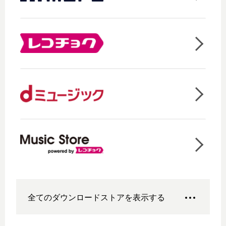
全てのダウンロードストアを表示する