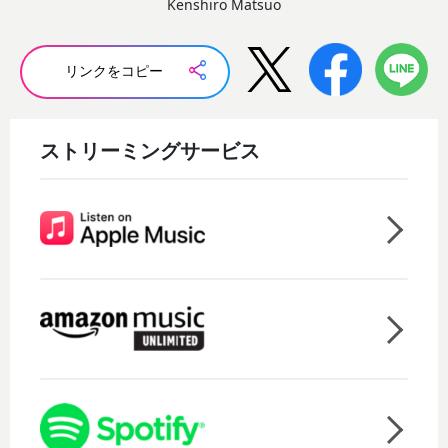
Kenshiro Matsuo
リンクをコピー
ストリーミングサービス